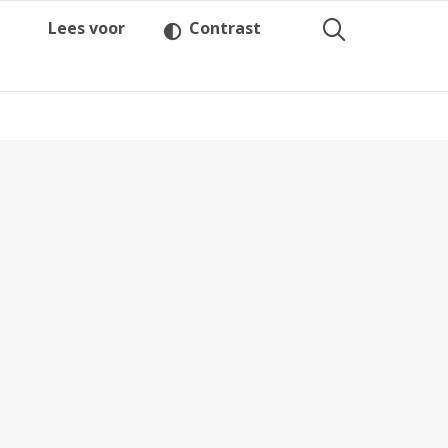
Lees voor
Contrast