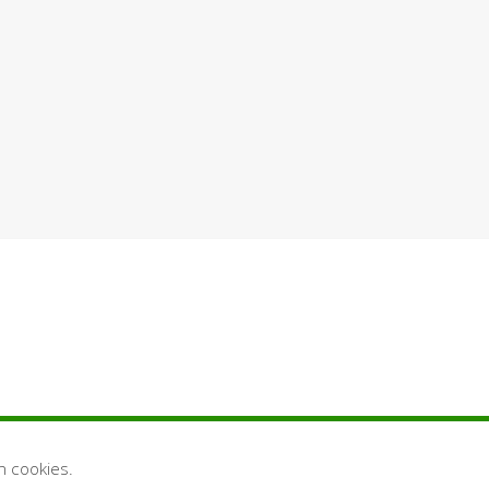
n cookies.