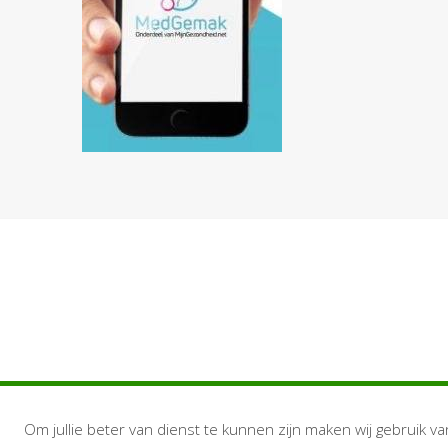
Om jullie beter van dienst te kunnen zijn maken wij gebruik va