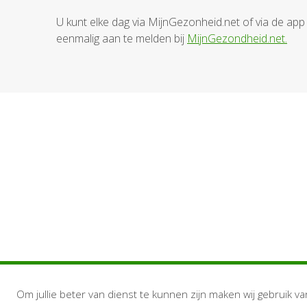
U kunt elke dag via MijnGezonheid.net of via de app
eenmalig aan te melden bij
MijnGezondheid.net.
Om jullie beter van dienst te kunnen zijn maken wij gebruik va