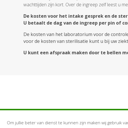
wachttijden zijn kort. Over de ingreep zelf leest u 
De kosten voor het intake gesprek en de steri
U betaalt de dag van de ingreep per pin of c
De kosten van het laboratorium voor de controle 
voor de kosten van sterilisatie kunt u bij uw zi
U kunt een afspraak maken door te bellen m
Om jullie beter van dienst te kunnen zijn maken wij gebruik va