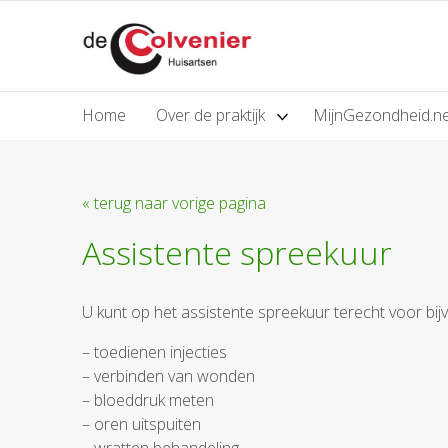
Home
Over de praktijk
MijnGezondheid.n
« terug naar vorige pagina
Assistente spreekuur
U kunt op het assistente spreekuur terecht voor bij
– toedienen injecties
– verbinden van wonden
– bloeddruk meten
– oren uitspuiten