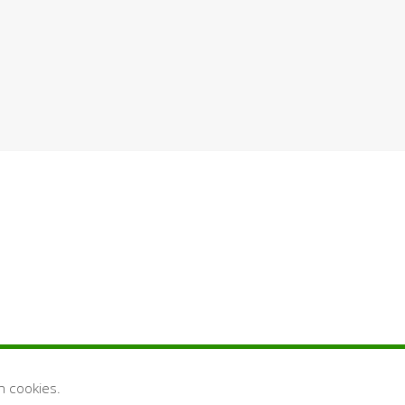
n cookies.