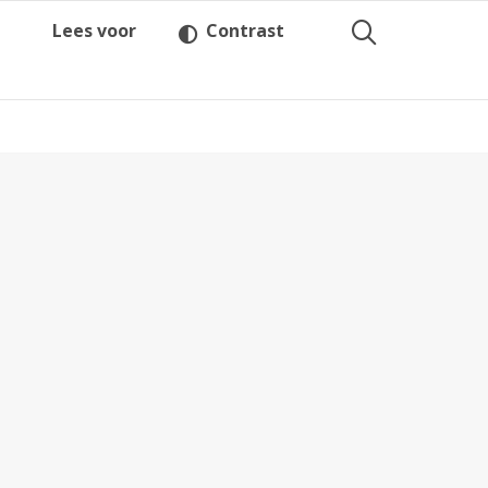
Lees voor
Contrast