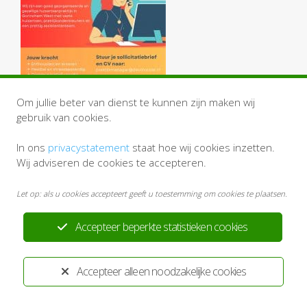
Om jullie beter van dienst te kunnen zijn maken wij
gebruik van cookies.
In ons
privacystatement
staat hoe wij cookies inzetten.
Wij adviseren de cookies te accepteren.
Let op: als u cookies accepteert geeft u toestemming om cookies te plaatsen.
Accepteer beperkte statistieken cookies
Accepteer alleen noodzakelijke cookies