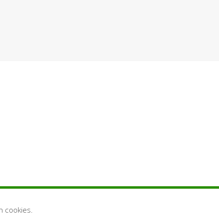
n cookies.