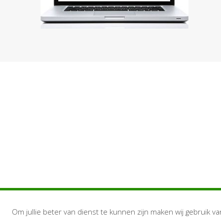
Om jullie beter van dienst te kunnen zijn maken wij gebruik va