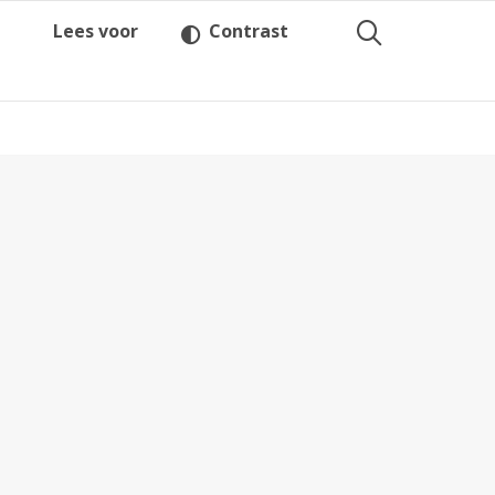
Lees voor
Contrast