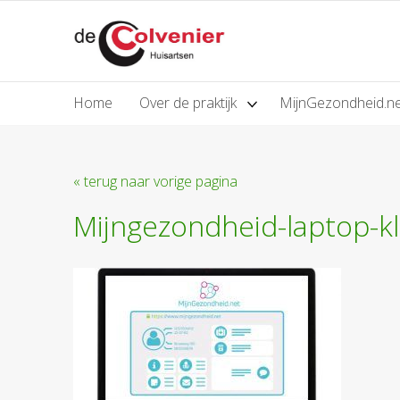
Home
Over de praktijk
MijnGezondheid.n
« terug naar vorige pagina
Mijngezondheid-laptop-kl