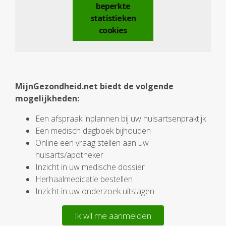
beperkte
statistieken
cookies
MijnGezondheid.net biedt de volgende
mogelijkheden:
Een afspraak inplannen bij uw huisartsenpraktijk
Een medisch dagboek bijhouden
Online een vraag stellen aan uw
huisarts/apotheker
Inzicht in uw medische dossier
Herhaalmedicatie bestellen
Inzicht in uw onderzoek uitslagen
Ik wil me aanmelden