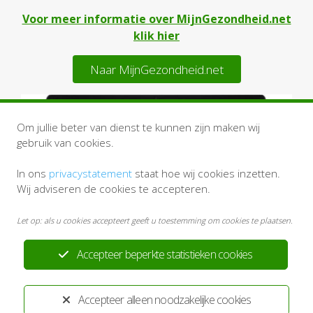
Voor meer informatie over MijnGezondheid.net
klik hier
Naar MijnGezondheid.net
Om jullie beter van dienst te kunnen zijn maken wij
gebruik van cookies.
In ons
privacystatement
staat hoe wij cookies inzetten.
Wij adviseren de cookies te accepteren.
Let op: als u cookies accepteert geeft u toestemming om cookies te plaatsen.
Accepteer beperkte statistieken cookies
Accepteer alleen noodzakelijke cookies