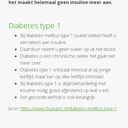
het maakt helemaal geen insuline meer aan.
Diabetes type 1
Bij diabetes mellitus type 1 (suikerziekte) heeft u
een tekort aan insuline .
Daardoor neemt u geen suiker op uit het bloed.
Diabetes is een chronische ziekte: het gaat niet
meer over.
Diabetes type 1 ontstaat meestal al op jonge
leeftijd, maar kan op elke leeftijd ontstaan.
Bij diabetes type 1 is altijd behandeling met
insuline nodig, goed afgestemd op wat u eet.
Een gezonde leefstijl is ook belangrijk.
bron:
https://www.thuisarts.nl/diabetes-mellitus-type-1