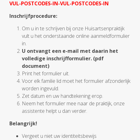
VUL-POSTCODES-IN-VUL-POSTCODES-IN
Inschrijfprocedure:
Om u in te schrijven bij onze Huisartsenpraktijk
vult u het onderstaande online aanmeldformulier
in.
U ontvangt een e-mail met daarin het
volledige inschrijfformulier. (pdf
document)
Print het formulier uit.
Voor elk familie lid moet het formulier afzonderlijk
worden ingevuld.
Zet datum en uw handtekening erop.
Neem het formulier mee naar de praktijk, onze
assistente helpt u dan verder.
Belangrijk!
Vergeet u niet uw identiteitsbewijs